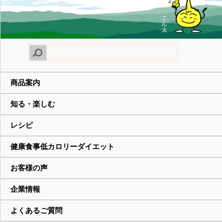
商品案内
知る・楽しむ
レシピ
健康食事低カロリーダイエット
お客様の声
企業情報
よくあるご質問