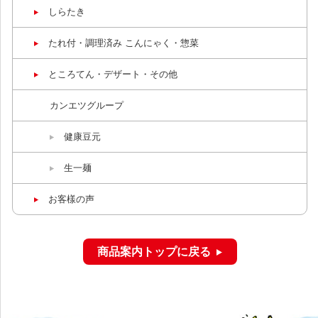
しらたき
たれ付・調理済み こんにゃく・惣菜
ところてん・デザート・その他
カンエツグループ
健康豆元
生一麺
お客樣の声
商品案内トップに戻る