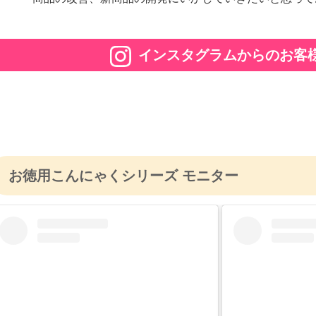
インスタグラムからのお客
お徳用こんにゃくシリーズ モニター