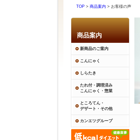
TOP
>
商品案内
> お客様の声
商品案内
新商品のご案内
こんにゃく
しらたき
たれ付・調理済み
こんにゃく・惣菜
ところてん・
デザート・その他
カンエツグループ