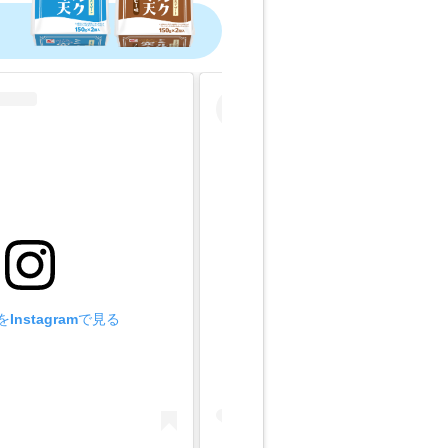
Instagramで見る
この投稿をInstagramで見