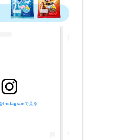
Instagramで見る
この投稿をInstagramで見