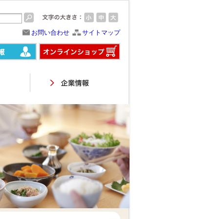
お問い合わせ
サイトマップ