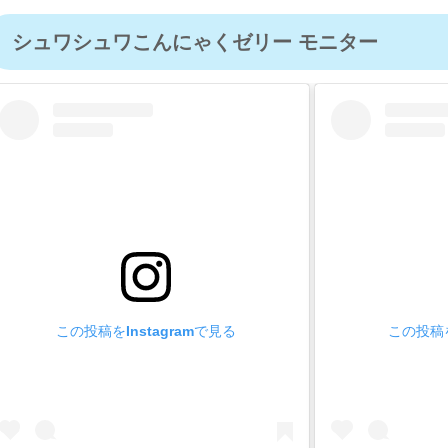
シュワシュワこんにゃくゼリー モニター
この投稿をInstagramで見る
この投稿を