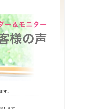
ます。
おります。