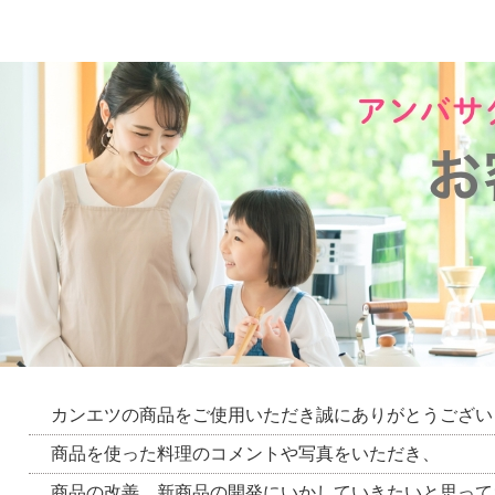
カンエツの商品をご使用いただき誠にありがとうござい
商品を使った料理のコメントや写真をいただき、
商品の改善、新商品の開発にいかしていきたいと思って