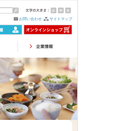
お問い合わせ
サイトマップ