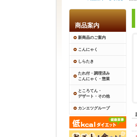
商品案内
新商品のご案内
こんにゃく
しらたき
たれ付・調理済み
こんにゃく・惣菜
ところてん・
デザート・その他
カンエツグループ