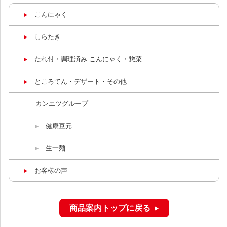
こんにゃく
しらたき
たれ付・調理済み こんにゃく・惣菜
ところてん・デザート・その他
カンエツグループ
健康豆元
生一麺
お客樣の声
商品案内トップに戻る