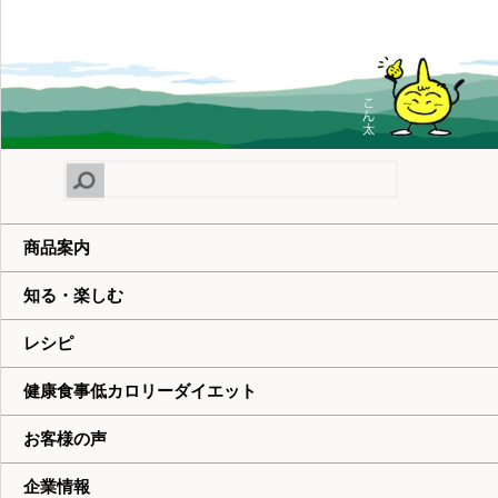
商品案内
知る・楽しむ
レシピ
健康食事低カロリーダイエット
お客様の声
企業情報