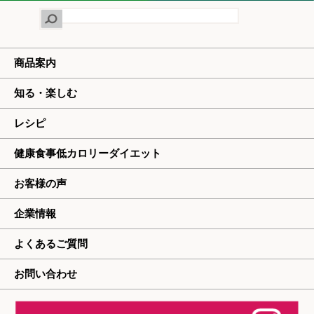
商品案内
知る・楽しむ
レシピ
健康食事低カロリーダイエット
お客様の声
企業情報
よくあるご質問
お問い合わせ