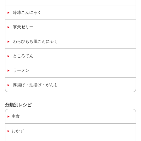
冷凍
こんにゃく
寒天ゼリー
わらびもち風こんにゃく
ところてん
ラーメン
厚揚げ・油揚げ・がんも
分類別レシピ
主食
おかず