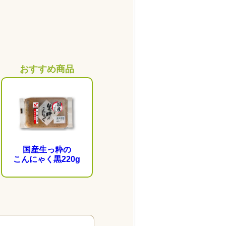
おすすめ商品
国産生っ粋の
こんにゃく黒220g