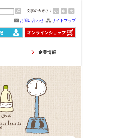
お問い合わせ
サイトマップ