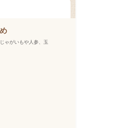
め
じゃがいもや人参、玉