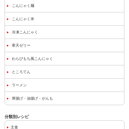
こんにゃく麺
こんにゃく米
冷凍
こんにゃく
寒天ゼリー
わらびもち風こんにゃく
ところてん
ラーメン
厚揚げ・油揚げ・がんも
分類別レシピ
主食