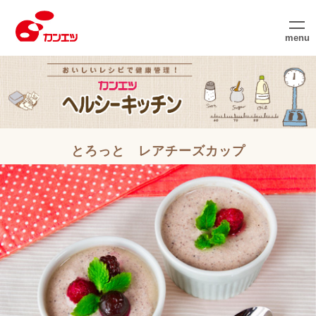
menu
とろっと レアチーズカップ