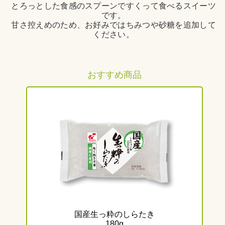
とろっとした食感のスプーンですくって食べるスイーツ
です。
甘さ控えめのため、お好みではちみつや砂糖を追加して
ください。
おすすめ商品
国産生っ粋のしらたき
180g