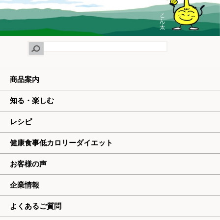
商品案内
知る・楽しむ
レシピ
健康食事低カロリーダイエット
お客様の声
企業情報
よくあるご質問