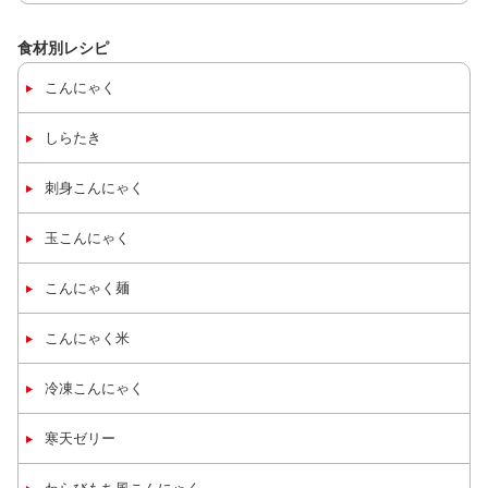
食材別レシピ
こんにゃく
しらたき
刺身
こんにゃく
玉
こんにゃく
こんにゃく麺
こんにゃく米
冷凍
こんにゃく
寒天ゼリー