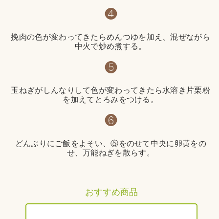
❹
挽肉の色が変わってきたらめんつゆを加え、混ぜながら
中火で炒め煮する。
❺
玉ねぎがしんなりして色が変わってきたら水溶き片栗粉
を加えてとろみをつける。
❻
どんぶりにご飯をよそい、⑤をのせて中央に卵黄をの
せ、万能ねぎを散らす。
おすすめ商品