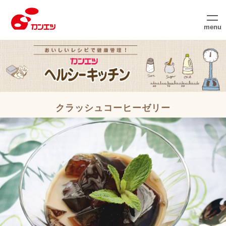
menu
クラッシュコーヒーゼリー