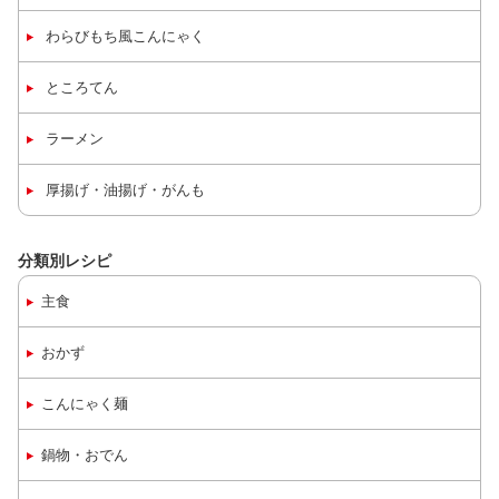
わらびもち風こんにゃく
ところてん
ラーメン
厚揚げ・油揚げ・がんも
分類別レシピ
主食
おかず
こんにゃく麺
鍋物・おでん