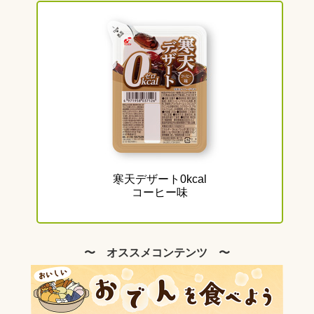
寒天デザート0kcal
コーヒー味
〜 オススメコンテンツ 〜