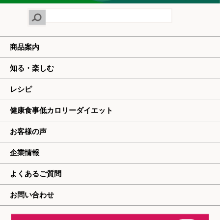
商品案内
知る・楽しむ
レシピ
健康食事低カロリーダイエット
お客様の声
企業情報
よくあるご質問
お問い合わせ