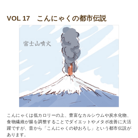
VOL 17 こんにゃくの都市伝説
こんにゃくは低カロリーの上、豊富なカルシウムや炭水化物、
食物繊維が腸を調整することでダイエットやメタボ改善に大活
躍ですが、昔から「こんにゃくの砂おろし」という都市伝説が
あります。