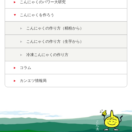
こんにゃくの
パワー大研究
こんにゃくを作ろう
こんにゃくの作り方
（精粉から）
こんにゃくの作り方
（生芋から）
冷凍こんにゃくの作り方
コラム
カンエツ情報局